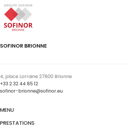
SOFINOR BRIONNE
4, place Lorraine 27800 Brionne
+33 2 32 44 85 12
sofinor-brionne@sofinor.eu
MENU
PRESTATIONS