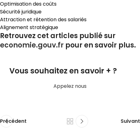
Optimisation des coûts
Sécurité juridique
Attraction et rétention des salariés
Alignement stratégique
Retrouvez cet articles publié sur
economie.gouv.fr
pour en savoir plus.
Vous souhaitez en savoir + ?
Appelez nous
Précédent
Suivant