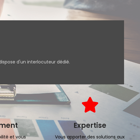
ispose d'un interlocuteur dédié.
ment
Expertise
ilité et vous
Vous apporter des solutions aux