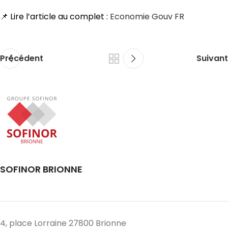
📌 Lire l’article au complet :
Economie Gouv FR
Précédent
Suivant
SOFINOR BRIONNE
4, place Lorraine 27800 Brionne