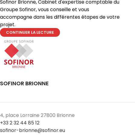
Sofinor Brionne, Cabinet d'expertise comptable du
Groupe Sofinor, vous conseille et vous
accompagne dans les différentes étapes de votre
projet.
CONTINUER LA LECTURE
SOFINOR BRIONNE
4, place Lorraine 27800 Brionne
+33 2 32 44 85 12
sofinor-brionne@sofinor.eu