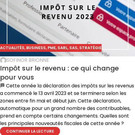
ACTUALITÉS
,
BUSINESS
,
PME
,
SARL
,
SAS
,
STRATÉGIE
SOFINOR BRIONNE
Impôt sur le revenu : ce qui change
pour vous
🏁 Cette année la déclaration des impôts sur les revenus
a commencé le 13 avril 2023 et se terminera selon les
zones entre fin mai et début juin. Cette déclaration,
automatique pour un grand nombre des contribuables,
prend en compte certains changements. Quelles sont
les principales nouveautés fiscales de cette année ?
CONTINUER LA LECTURE