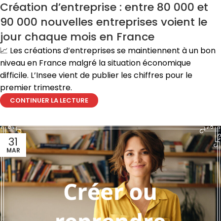
Création d’entreprise : entre 80 000 et
90 000 nouvelles entreprises voient le
jour chaque mois en France
📈 Les créations d’entreprises se maintiennent à un bon
niveau en France malgré la situation économique
difficile. L’Insee vient de publier les chiffres pour le
premier trimestre.
CONTINUER LA LECTURE
31
MAR