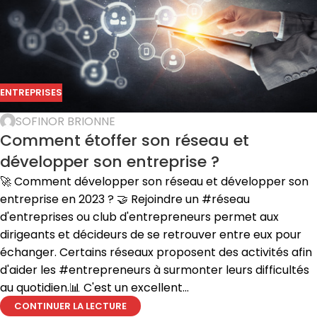
ENTREPRISES
SOFINOR BRIONNE
Comment étoffer son réseau et
développer son entreprise ?
🚀 Comment développer son réseau et développer son
entreprise en 2023 ? 🤝 Rejoindre un #réseau
d'entreprises ou club d'entrepreneurs permet aux
dirigeants et décideurs de se retrouver entre eux pour
échanger. Certains réseaux proposent des activités afin
d'aider les #entrepreneurs à surmonter leurs difficultés
au quotidien.📊 C'est un excellent...
CONTINUER LA LECTURE