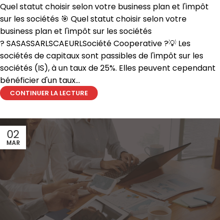
Quel statut choisir selon votre business plan et l'impôt
sur les sociétés 🎯 Quel statut choisir selon votre
business plan et l'impôt sur les sociétés
? SASASSARLSCAEURLSociété Cooperative ?💡 Les
sociétés de capitaux sont passibles de l'impôt sur les
sociétés (IS), à un taux de 25%. Elles peuvent cependant
bénéficier d'un taux...
CONTINUER LA LECTURE
02
MAR