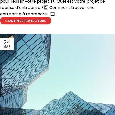
pour réussir votre projet. 1️⃣ Quel est votre projet de
reprise d’entreprise ?2️⃣ Comment trouver une
entreprise à reprendre ?3️⃣...
CONTINUER LA LECTURE
24
MAR