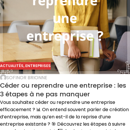
ACTUALITÉS
,
ENTREPRISES
SOFINOR BRIONNE
Céder ou reprendre une entreprise : les
3 étapes à ne pas manquer
Vous souhaitez céder ou reprendre une entreprise
efficacement ? 📊 On entend souvent parler de création
d’entreprise, mais qu’en est-il de la reprise d’une
entreprise existante ? 🎯 Découvrez les étapes à suivre