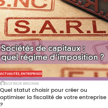
ACTUALITÉS
,
ENTREPRISES
SOFINOR BRIONNE
Quel statut choisir pour créer ou
optimiser la fiscalité de votre entreprise
?