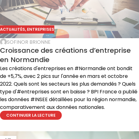
ACTUALITÉS
,
ENTREPRISES
SOFINOR BRIONNE
Croissance des créations d’entreprise
en Normandie
Les créations d'entreprises en #Normandie ont bondit
de +5,7%, avec 2 pics sur l'année en mars et octobre
2022. Quels sont les secteurs les plus demandés ? Quels
type d'#entreprises sont en baisse ? BPI France a publié
les données #INSEE détaillées pour la région normandie,
comparativement aux données nationales.
CONTINUER LA LECTURE