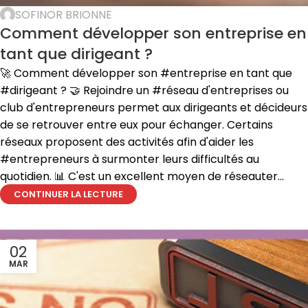
STRATÉGIE
SOFINOR BRIONNE
Comment développer son entreprise en
tant que dirigeant ?
🚀 Comment développer son #entreprise en tant que
#dirigeant ? 🤝 Rejoindre un #réseau d'entreprises ou
club d'entrepreneurs permet aux dirigeants et décideurs
de se retrouver entre eux pour échanger. Certains
réseaux proposent des activités afin d'aider les
#entrepreneurs à surmonter leurs difficultés au
quotidien. 📊 C'est un excellent moyen de réseauter...
CONTINUER LA LECTURE
02
MAR