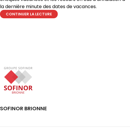
la dernière minute des dates de vacances.
CONTINUER LA LECTURE
SOFINOR BRIONNE