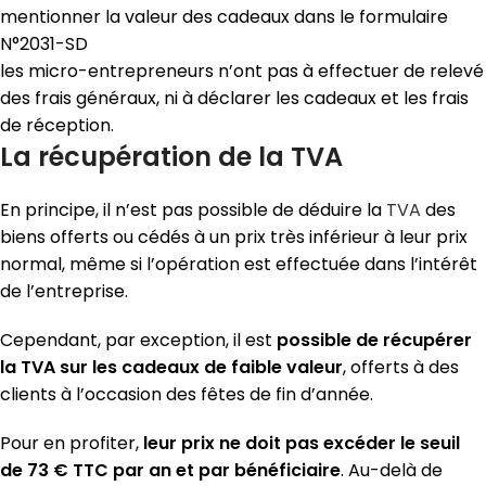
mentionner la valeur des cadeaux dans le formulaire
N°2031-SD
les micro-entrepreneurs n’ont pas à effectuer de relevé
des frais généraux, ni à déclarer les cadeaux et les frais
de réception.
La récupération de la TVA
En principe, il n’est pas possible de déduire la
TVA
des
biens offerts ou cédés à un prix très inférieur à leur prix
normal, même si l’opération est effectuée dans l’intérêt
de l’entreprise.
Cependant, par exception, il est
possible de récupérer
la TVA sur les cadeaux de faible valeur
, offerts à des
clients à l’occasion des fêtes de fin d’année.
Pour en profiter,
leur prix ne doit pas excéder le seuil
de 73 € TTC par an et par bénéficiaire
. Au-delà de