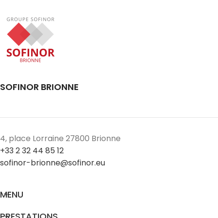
SOFINOR BRIONNE
4, place Lorraine 27800 Brionne
+33 2 32 44 85 12
sofinor-brionne@sofinor.eu
MENU
PRESTATIONS