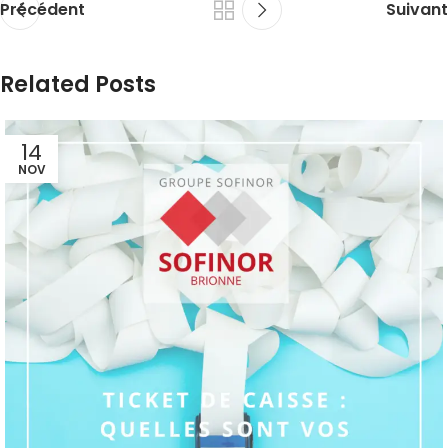
Précédent
Suivant
Related Posts
14
NOV