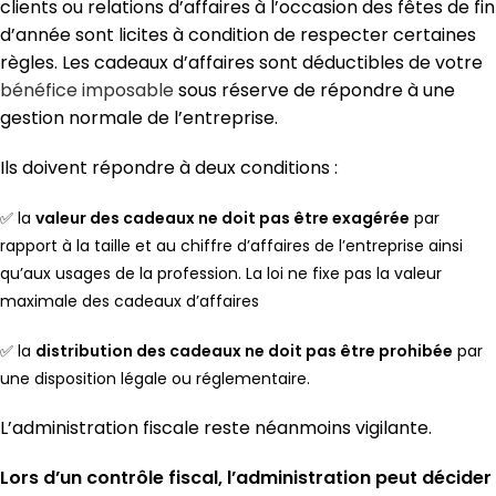
clients ou relations d’affaires à l’occasion des fêtes de fin
d’année sont licites à condition de respecter certaines
règles. Les cadeaux d’affaires sont déductibles de votre
bénéfice imposable
sous réserve de répondre à une
gestion normale de l’entreprise.
Ils doivent répondre à deux conditions :
✅ la
valeur des cadeaux ne doit pas être exagérée
par
rapport à la taille et au chiffre d’affaires de l’entreprise ainsi
qu’aux usages de la profession. La loi ne fixe pas la valeur
maximale des cadeaux d’affaires
✅
la
distribution des cadeaux ne doit pas être prohibée
par
une disposition légale ou réglementaire.
L’administration fiscale reste néanmoins vigilante.
Lors d’un contrôle fiscal, l’administration peut décider